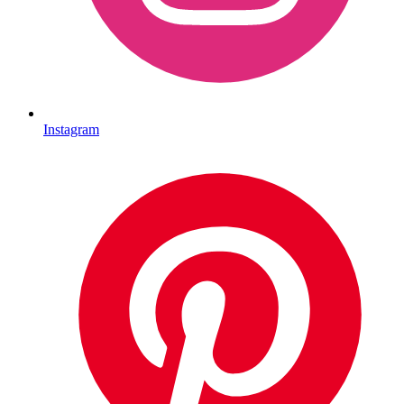
Instagram