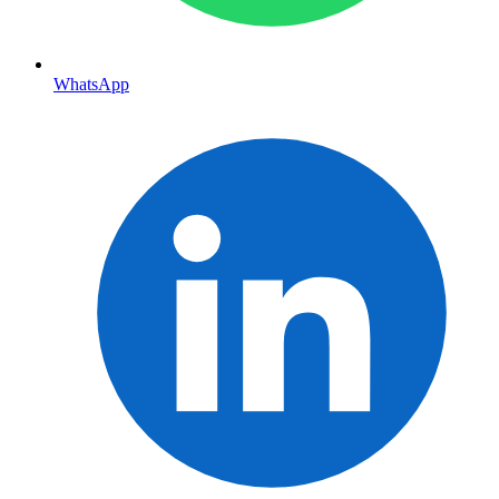
WhatsApp