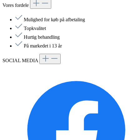
Vores fordele
Mulighed for køb på afbetaling
Topkvalitet
Hurtig behandling
På markedet i 13 år
SOCIAL MEDIA