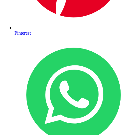
Pinterest