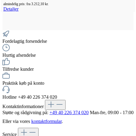
almindelig pris:
fra
3.212,10 kr.
Detaljer
Fordelagtig forsendelse
Hurtig afsendelse
Tilfredse kunder
Praktisk køb på konto
Hotline +49 40 226 374 020
Kontaktinformationer
Støtte og rådgivning på:
+49 40 226 374 020
Man-fre, 09:00 - 17:00
Eller via vores
kontaktformular
.
Service