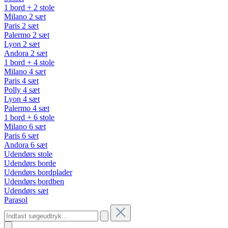
1 bord + 2 stole
Milano 2 sæt
Paris 2 sæt
Palermo 2 sæt
Lyon 2 sæt
Andora 2 sæt
1 bord + 4 stole
Milano 4 sæt
Paris 4 sæt
Polly 4 sæt
Lyon 4 sæt
Palermo 4 sæt
1 bord + 6 stole
Milano 6 sæt
Paris 6 sæt
Andora 6 sæt
Udendørs stole
Udendørs borde
Udendørs bordplader
Udendørs bordben
Udendørs sæt
Parasol