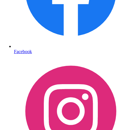
Facebook